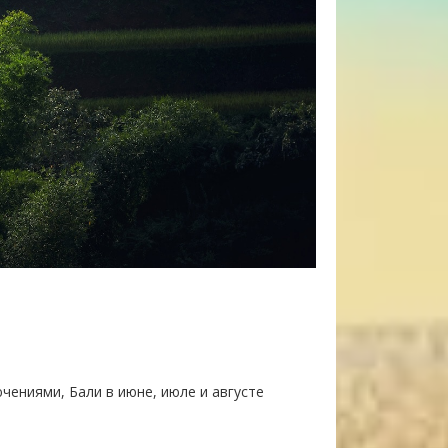
чениями, Бали в июне, июле и августе