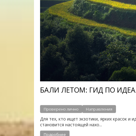
БАЛИ ЛЕТОМ: ГИД ПО ИДЕ
Проверено лично
Направления
Для тех, кто ищет экзотики, ярких красок и
становится настоящей нахо...
Подробнее