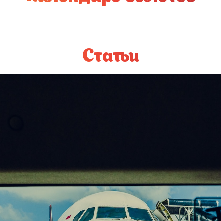
Статьи