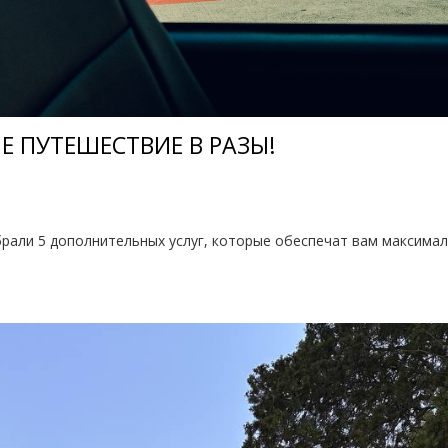
Е ПУТЕШЕСТВИЕ В РАЗЫ!
брали 5 дополнительных услуг, которые обеспечат вам максим