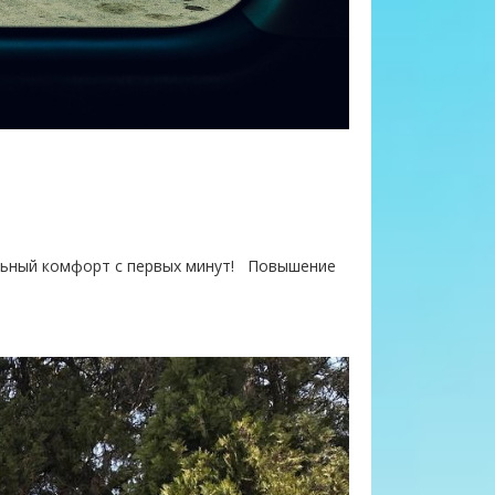
альный комфорт с первых минут! Повышение