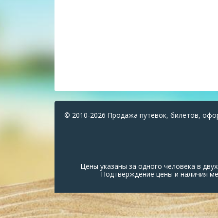
© 2010-2026 Продажа путевок, билетов, офо
Цены указаны за одного человека в дв
Подтверждение цены и наличия мес