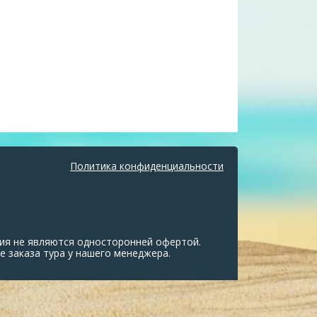
Политика конфиденциальности
ия не являются односторонней офертой.
е заказа тура у нашего менеджера.