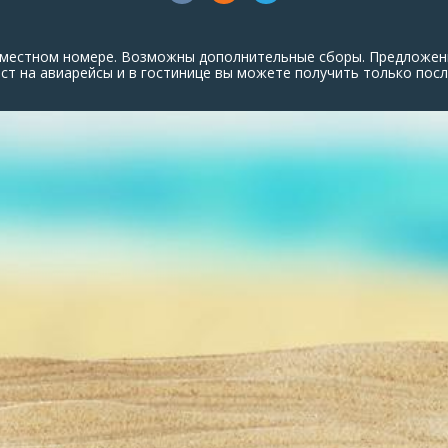
ухместном номере. Возможны дополнительные сборы. Предложен
т на авиарейсы и в гостинице вы можете получить только посл