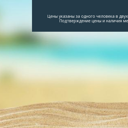
Цены указаны за одного человека в дв
Подтверждение цены и наличия мес