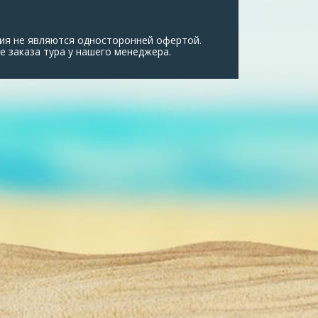
ия не являются односторонней офертой.
е заказа тура у нашего менеджера.