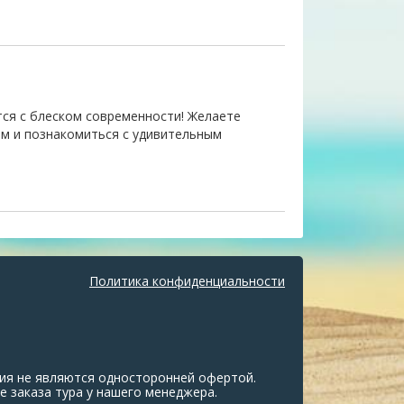
ся с блеском современности! Желаете
м и познакомиться с удивительным
Политика конфиденциальности
ия не являются односторонней офертой.
е заказа тура у нашего менеджера.