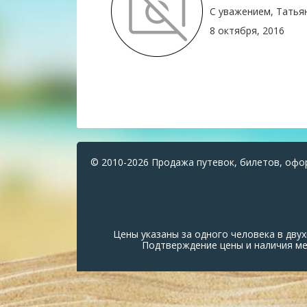
С уважением, Татья
8 октября, 2016
© 2010-2026 Продажа путевок, билетов, офо
Цены указаны за одного человека в дв
Подтверждение цены и наличия мес