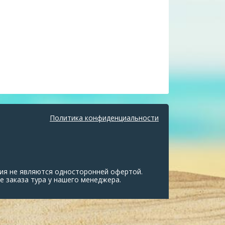
Политика конфиденциальности
ия не являются односторонней офертой.
е заказа тура у нашего менеджера.