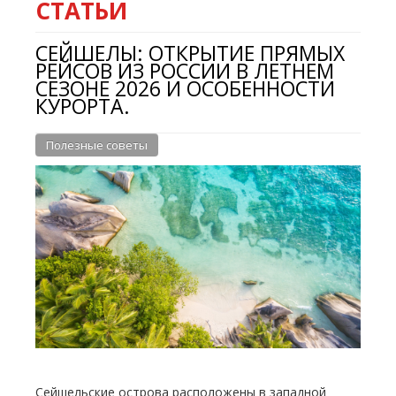
СТАТЬИ
СЕЙШЕЛЫ: ОТКРЫТИЕ ПРЯМЫХ
РЕЙСОВ ИЗ РОССИИ В ЛЕТНЕМ
СЕЗОНЕ 2026 И ОСОБЕННОСТИ
КУРОРТА.
Полезные советы
Сейшельские острова расположены в западной