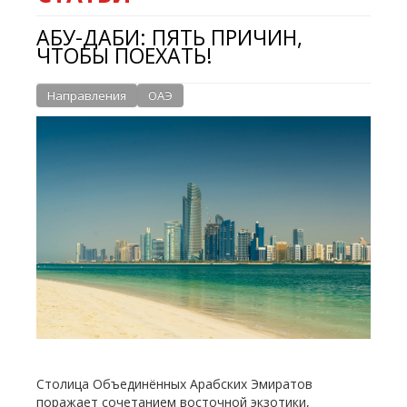
АБУ-ДАБИ: ПЯТЬ ПРИЧИН,
ЧТОБЫ ПОЕХАТЬ!
Направления
ОАЭ
Столица Объединённых Арабских Эмиратов
поражает сочетанием восточной экзотики,