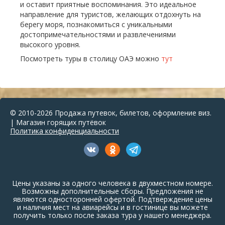
и оставит приятные воспоминания. Это идеальное
направление для туристов, желающих отдохнуть на
берегу моря, познакомиться с уникальными
достопримечательностями и развлечениями
высокого уровня.
Посмотреть туры в столицу ОАЭ можно
тут
© 2010-2026 Продажа путевок, билетов, оформление виз.
| Магазин горящих путёвок
Политика конфиденциальности
Цены указаны за одного человека в двухместном номере.
Возможны дополнительные сборы. Предложения не
являются односторонней офертой. Подтверждение цены
и наличия мест на авиарейсы и в гостинице вы можете
получить только после заказа тура у нашего менеджера.